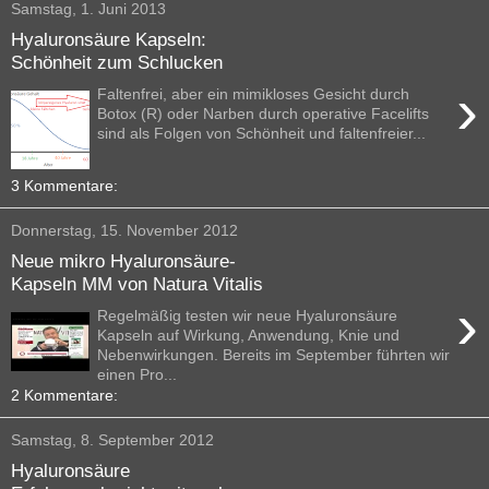
Samstag, 1. Juni 2013
Hyaluronsäure Kapseln:
Schönheit zum Schlucken
›
Faltenfrei, aber ein mimikloses Gesicht durch
Botox (R) oder Narben durch operative Facelifts
sind als Folgen von Schönheit und faltenfreier...
3 Kommentare:
Donnerstag, 15. November 2012
Neue mikro Hyaluronsäure-
Kapseln MM von Natura Vitalis
›
Regelmäßig testen wir neue Hyaluronsäure
Kapseln auf Wirkung, Anwendung, Knie und
Nebenwirkungen. Bereits im September führten wir
einen Pro...
2 Kommentare:
Samstag, 8. September 2012
Hyaluronsäure